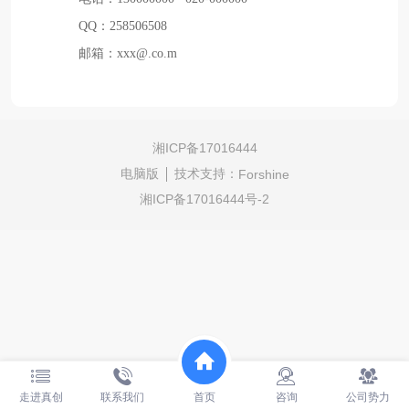
QQ：258506508
邮箱：xxx@.co.m
湘ICP备17016444
电脑版
技术支持：
Forshine
湘ICP备17016444号-2
走进真创
联系我们
首页
咨询
公司势力